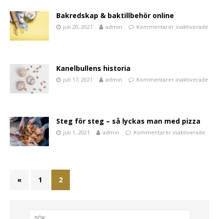
Bakredskap & baktillbehör online
juli 20, 2021
admin
Kommentarer inaktiverade
Kanelbullens historia
juli 17, 2021
admin
Kommentarer inaktiverade
Steg för steg – så lyckas man med pizza
juli 1, 2021
admin
Kommentarer inaktiverade
«
1
2