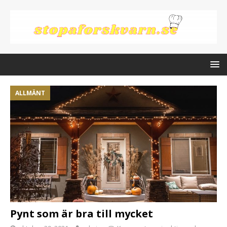
ALLMÄNT
Pynt som är bra till mycket