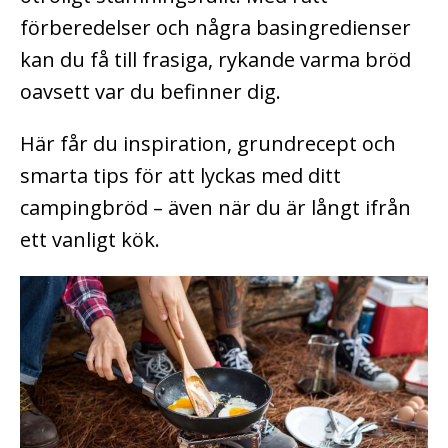
förberedelser och några basingredienser
kan du få till frasiga, rykande varma bröd
oavsett var du befinner dig.
Här får du inspiration, grundrecept och
smarta tips för att lyckas med ditt
campingbröd – även när du är långt ifrån
ett vanligt kök.