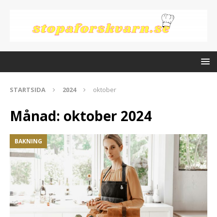
STARTSIDA
2024
oktober
Månad:
oktober 2024
BAKNING