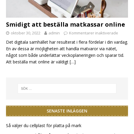
Smidigt att beställa matkassar online
oktober 30, 2022
admin
Kommentarer inaktiverade
Det digitala samhället har resulterat i flera fördelar i din vardag.
En av dessa är möjligheten att handla matvaror via nätet,
något som både underlättar veckoplaneringen och sparar tid.
Att beställa mat online är väldigt
[…]
SENASTE INLÄGGEN
Så väljer du cellplast för platta på mark